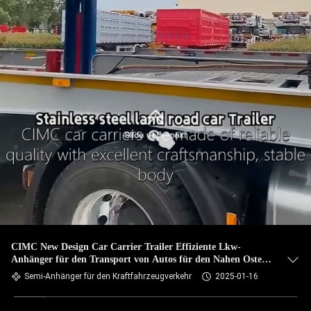
CIMC New Design Car Carrier Trailer Effiziente Lkw-
Anhänger für den Transport von Autos für den Nahen Osten,
Amerika und Afrika
Semi-Anhänger für den Kraftfahrzeugverkehr
2025-01-16