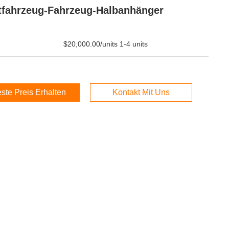
tfahrzeug-Fahrzeug-Halbanhänger
$20,000.00/units 1-4 units
ste Preis Erhalten
Kontakt Mit Uns