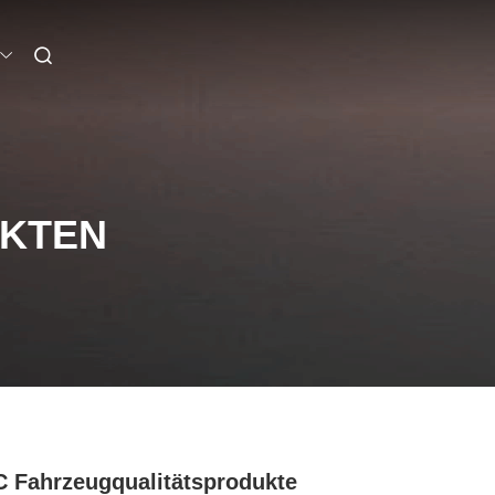
UKTEN
 Fahrzeugqualitätsprodukte