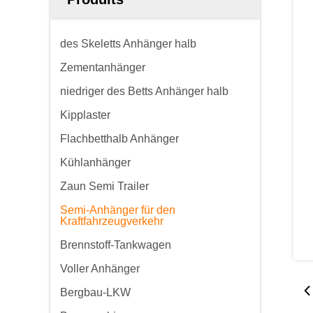
des Skeletts Anhänger halb
Zementanhänger
niedriger des Betts Anhänger halb
Kipplaster
Flachbetthalb Anhänger
Kühlanhänger
Zaun Semi Trailer
Semi-Anhänger für den
Kraftfahrzeugverkehr
Brennstoff-Tankwagen
Voller Anhänger
Bergbau-LKW