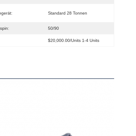
gerät:
Standard 28 Tonnen
spin:
50/90
$20,000.00/units 1-4 Units